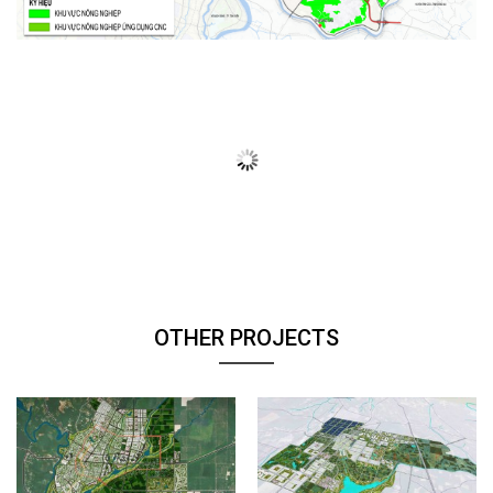
OTHER PROJECTS