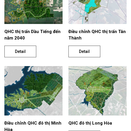
QHC thị trấn Dầu Tiếng đến
Điều chỉnh QHC thị trấn Tân
năm 2040
Thành
Detail
Detail
Điều chỉnh QHC đô thị Minh
QHC đô thị Long Hòa
Hòa