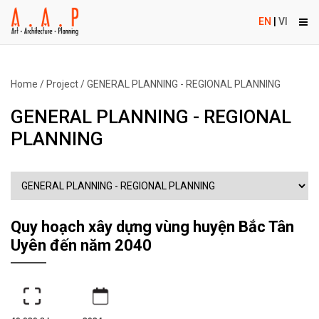
EN
|
VI
Home
/
Project
/
GENERAL PLANNING - REGIONAL PLANNING
GENERAL PLANNING - REGIONAL
PLANNING
Quy hoạch xây dựng vùng huyện Bắc Tân
Uyên đến năm 2040