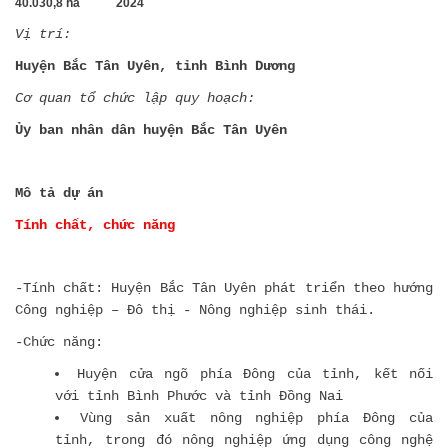
40.030,8 ha 2024
Vị trí:
Huyện Bắc Tân Uyên, tỉnh Bình Dương
Cơ quan tổ chức lập quy hoạch:
Ủy ban nhân dân huyện Bắc Tân Uyên
Mô tả dự án
Tính chất, chức năng
-Tính chất: Huyện Bắc Tân Uyên phát triển theo hướng
Công nghiệp – Đô thị - Nông nghiệp sinh thái.
-Chức năng:
Huyện cửa ngõ phía Đông của tỉnh, kết nối
với tỉnh Bình Phước và tỉnh Đồng Nai
Vùng sản xuất nông nghiệp phía Đông của
tỉnh, trong đó nông nghiệp ứng dụng công nghệ