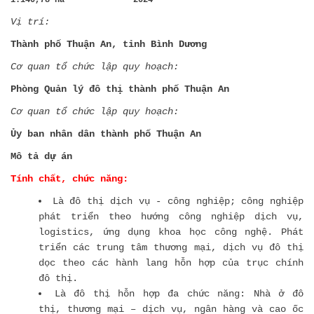
Vị trí:
Thành phố Thuận An, tỉnh Bình Dương
Cơ quan tổ chức lập quy hoạch:
Phòng Quản lý đô thị thành phố Thuận An
Cơ quan tổ chức lập quy hoạch:
Ủy ban nhân dân thành phố Thuận An
Mô tả dự án
Tính chất, chức năng:
Là đô thị dịch vụ - công nghiệp; công nghiệp
phát triển theo hướng công nghiệp dịch vụ,
logistics, ứng dụng khoa học công nghệ. Phát
triển các trung tâm thương mại, dịch vụ đô thị
dọc theo các hành lang hỗn hợp của trục chính
đô thị.
Là đô thị hỗn hợp đa chức năng: Nhà ở đô
thị, thương mại – dịch vụ, ngân hàng và cao ốc