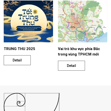
TRUNG THU 2025
Vai trò khu vực phía Bắc
trong vùng TPHCM mới
Detail
Detail